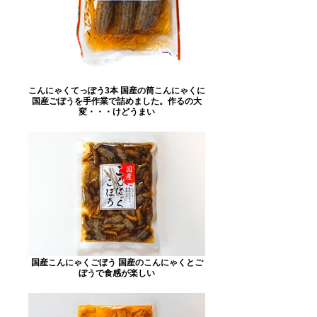
こんにゃくてっぽう3本 国産の筒こんにゃくに
国産ごぼうを手作業で詰めました。作るの大
変・・・けどうまい
国産こんにゃくごぼう 国産のこんにゃくとご
ぼうで食感が楽しい