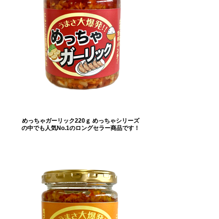
めっちゃガーリック220ｇ めっちゃシリーズ
の中でも人気No.1のロングセラー商品です！