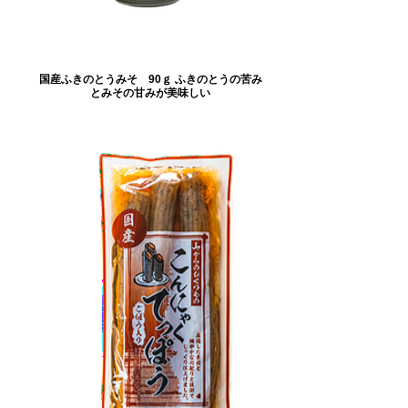
国産ふきのとうみそ 90ｇ ふきのとうの苦み
とみその甘みが美味しい