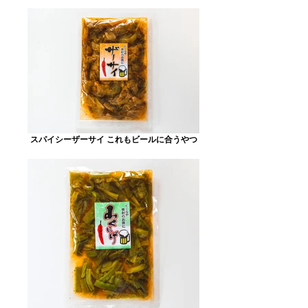
スパイシーザーサイ これもビールに合うやつ