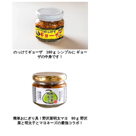
のっけてギョーザ 180ｇ シンプルに ギョー
ザの中身です！
簡単おにぎり具！野沢菜明太マヨ 90ｇ 野沢
菜と明太子とマヨネーズの最強コラボ！