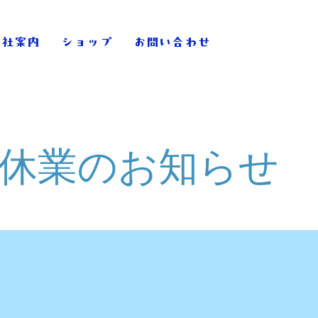
会社案内
ショップ
お問い合わせ
休業のお知らせ