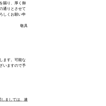
を賜り、厚く御
の通りとさせて
ろしくお願い申
敬具
します。可能な
ざいますので予
関しましては、連